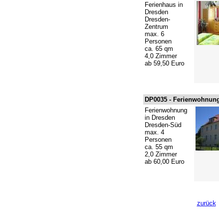
Ferienhaus in
Dresden
Dresden-
Zentrum
max. 6
Personen
ca. 65 qm
4,0 Zimmer
ab 59,50 Euro
DP0035 -
Ferienwohnung
Ferienwohnung
in Dresden
Dresden-Süd
max. 4
Personen
ca. 55 qm
2,0 Zimmer
ab 60,00 Euro
zurück