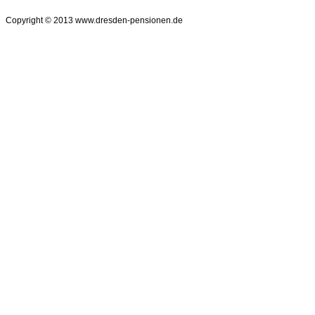
Copyright © 2013 www.dresden-pensionen.de