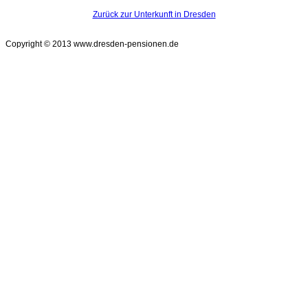
Zurück zur Unterkunft in Dresden
Copyright © 2013 www.dresden-pensionen.de